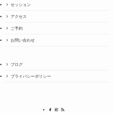
セッション
アクセス
ご予約
お問い合わせ
ブログ
プライバシーポリシー