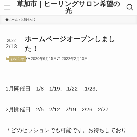
草加市｜ヒーリングサロン希望の
光
ホーム
お知らせ
ホームページオープンしまし
2022
2/13
た！
2020年6月15日
2022年2月13日
お知らせ
1月開催日 1/8 1/19、,1/22 ,1/23、
2月開催日 2/5 2/12 2/19 2/26 2/27
＊どのセッションでも可能です。お待ちしており