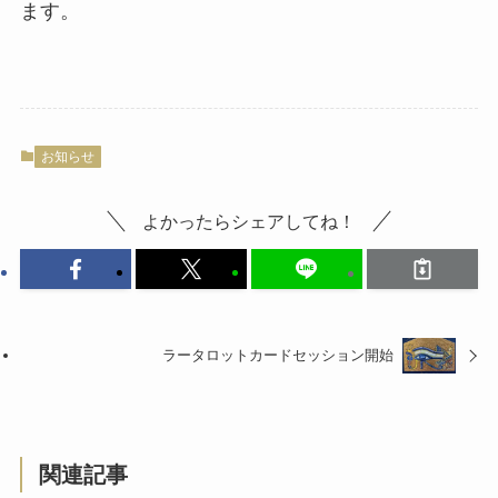
ます。
お知らせ
よかったらシェアしてね！
ラータロットカードセッション開始
関連記事