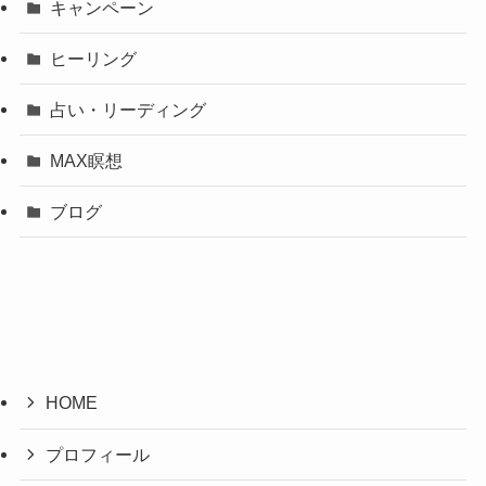
キャンペーン
ヒーリング
占い・リーディング
MAX瞑想
ブログ
HOME
プロフィール